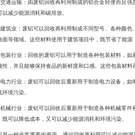
、交通运输：由废铝回收再利用制成的铝合金轻便而且强
可以减少能源消耗和碳排放。
、建筑业：废铝可以回收再利用制成不同型号、各种颜色
饰面等领域。这些材料使用于建筑项目中，既节省了能源
、包装行业：回收的废铝可以用于制造各种包装材料，如
蚀性，并且能够保持食品的新鲜度和口感。这些包装材料
、电力行业：废铝可以回收后重新用于制造电力设备，如
低环境污染。
、机械行业：废铝可以回收后重新用于制造各种机械零件
，既可以降低成本，又可以减少能源消耗和环境污染。
铝是一种非常重要的资源，通过回收再利用可以减少能源