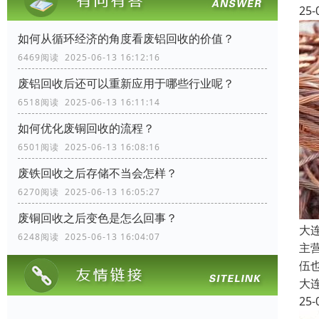
25-
如何从循环经济的角度看废铝回收的价值？
6469阅读 2025-06-13 16:12:16
废铝回收后还可以重新应用于哪些行业呢？
6518阅读 2025-06-13 16:11:14
如何优化废铜回收的流程？
6501阅读 2025-06-13 16:08:16
废铁回收之后存储不当会怎样？
6270阅读 2025-06-13 16:05:27
废铜回收之后变色是怎么回事？
大
6248阅读 2025-06-13 16:04:07
主
伍
大
25-