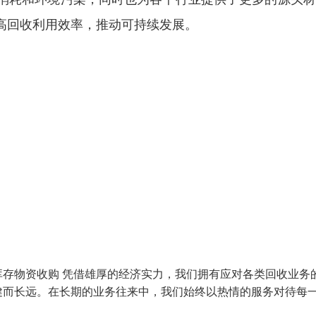
高回收利用效率，推动可持续发展。
存物资收购 凭借雄厚的经济实力，我们拥有应对各类回收业务
健而长远。在长期的业务往来中，我们始终以热情的服务对待每