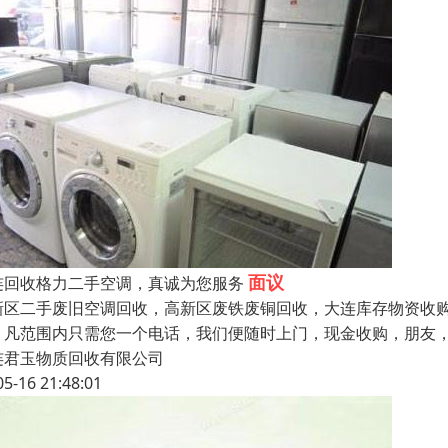
面议
连回收格力二手空调，真诚为您服务
新区二手废旧空调回收，高新区废铁废铜回收，大连库存物资收
。凡范围内只需您一个电话，我们便随时上门，现金收购，朋友，
连君玉物质回收有限公司
05-16 21:48:01