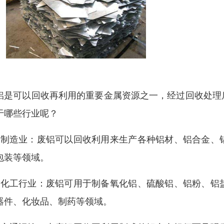
铝是可以回收再利用的重要金属资源之一，经过回收处理
于哪些行业呢？
、制造业：废铝可以回收利用来生产各种铝材、铝合金、
包装等领域。
、化工行业：废铝可用于制备氧化铝、硫酸铝、铝粉、铝
器件、化妆品、制药等领域。