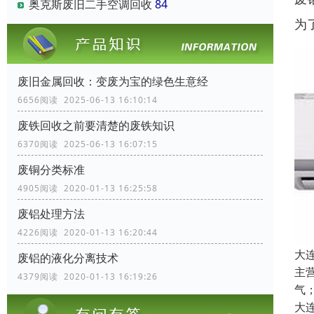
奥克斯废旧二手空调回收
84
为
废旧金属回收：变废为宝的绿色生意经
6656阅读 2025-06-13 16:10:14
废铁回收之前要清楚的废铁知识
6370阅读 2025-06-13 16:07:15
废铜分类标准
4905阅读 2020-01-13 16:25:58
废铝处理方法
4226阅读 2020-01-13 16:20:44
大
废铝的液化分离技术
主
4379阅读 2020-01-13 16:19:26
气
大