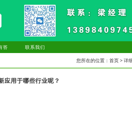
有答
联系我们
您所在的位置：
首页
> 详
新应用于哪些行业呢？