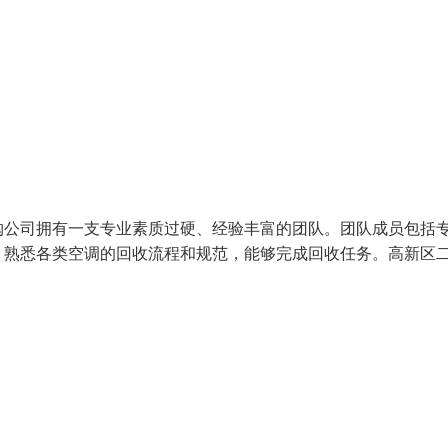
购公司拥有一支专业素质过硬、经验丰富的团队。团队成员包括
，熟悉各类空调的回收流程和规范，能够完成回收任务。高新区