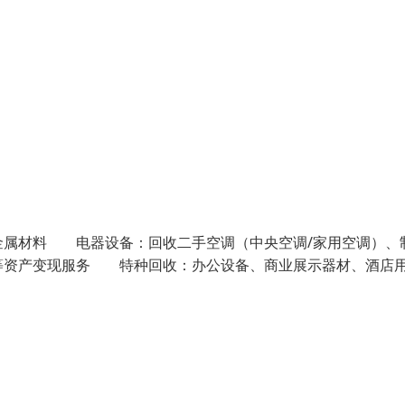
属材料 电器设备：回收二手空调（中央空调/家用空调）、
等资产变现服务 特种回收：办公设备、商业展示器材、酒店