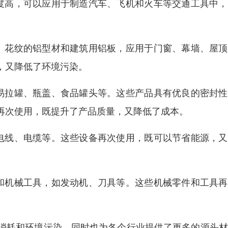
度高，可以应用于制造汽车、飞机和火车等交通工具中，
、花纹的铝型材和建筑用铝板，应用于门窗、幕墙、屋顶
，又降低了环境污染。
易拉罐、瓶盖、食品罐头等。这些产品具有优良的密封性
再次使用，既提升了产品质量，又降低了成本。
电线、电缆等。这些设备再次使用，既可以节省能源，又
和机械工具，如发动机、刀具等。这些机械零件和工具再
消耗和环境污染，同时也为各个行业提供了更多的源头材