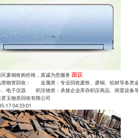
面议
新区废铜收购价格，真诚为您服务
品类物资回收： 金属类：专业回收废铁、废铜、铝材等各类金
备、电子仪器 积压物资：承接企业库存积压商品、闲置设备
连君玉物质回收有限公司
05-17 04:33:01