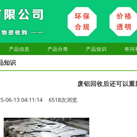
产品信息
产品分类
产品知识
有问
品知识
废铝回收后还可以重
25-06-13 04:11:14 6518次浏览