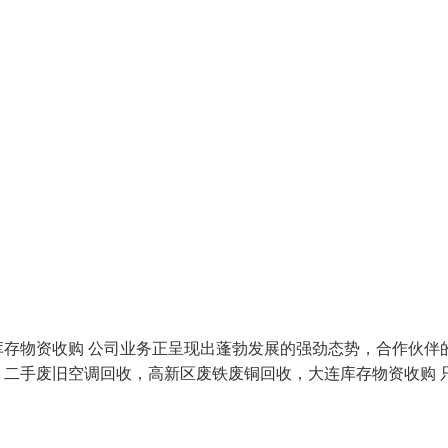
存物资收购 公司业务正呈现出蓬勃发展的强劲态势，合作伙伴
二手废旧空调回收，高新区废铁废铜回收，大连库存物资收购 