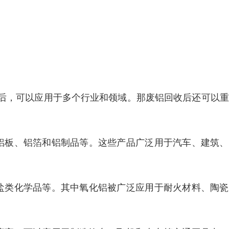
后，可以应用于多个行业和领域。那废铝回收后还可以重
铝板、铝箔和铝制品等。这些产品广泛用于汽车、建筑、
盐类化学品等。其中氧化铝被广泛应用于耐火材料、陶瓷