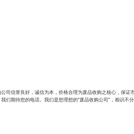
购公司信誉良好，诚信为本，价格合理为废品收购之核心，保证
我们期待您的电话。我们是您理想的“废品收购公司”，相识不