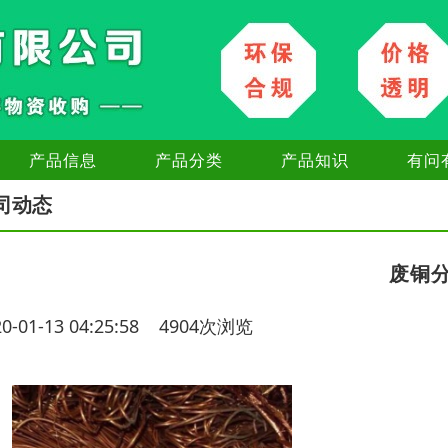
产品信息
产品分类
产品知识
有问
司动态
废铜
20-01-13 04:25:58 4904次浏览