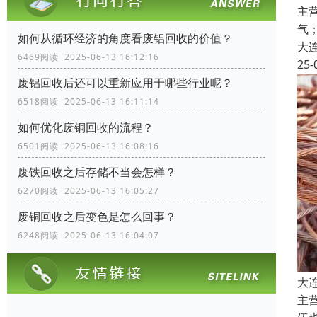
主
气
如何从循环经济的角度看废铝回收的价值？
大
6469阅读 2025-06-13 16:12:16
25-
废铝回收后还可以重新应用于哪些行业呢？
6518阅读 2025-06-13 16:11:14
如何优化废铜回收的流程？
6501阅读 2025-06-13 16:08:16
废铁回收之后存储不当会怎样？
6270阅读 2025-06-13 16:05:27
废铜回收之后变色是怎么回事？
6248阅读 2025-06-13 16:04:07
大
主