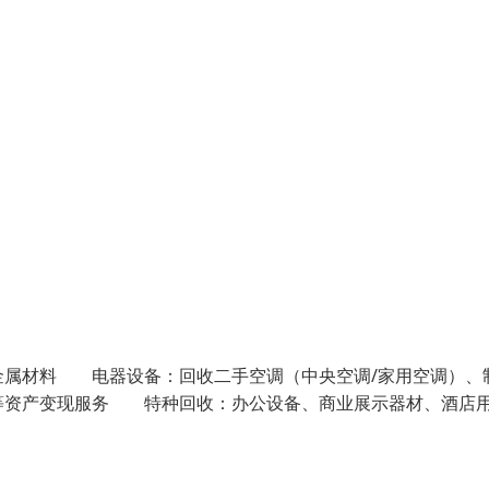
属材料 电器设备：回收二手空调（中央空调/家用空调）、
等资产变现服务 特种回收：办公设备、商业展示器材、酒店