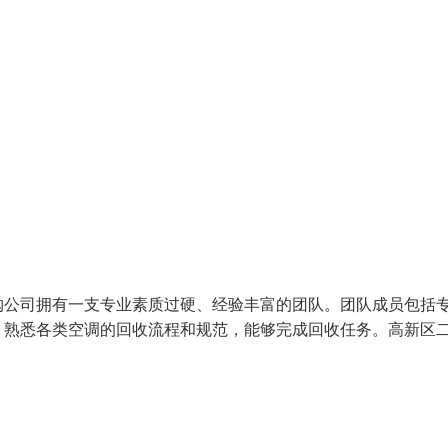
购公司拥有一支专业素质过硬、经验丰富的团队。团队成员包括
，熟悉各类空调的回收流程和规范，能够完成回收任务。高新区