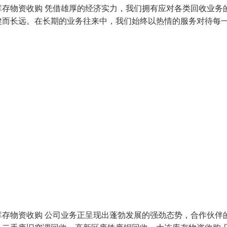
存物资收购 凭借雄厚的经济实力，我们拥有应对各类回收业务
健而长远。在长期的业务往来中，我们始终以热情的服务对待每
存物资收购 公司业务正呈现出蓬勃发展的强劲态势，合作伙伴