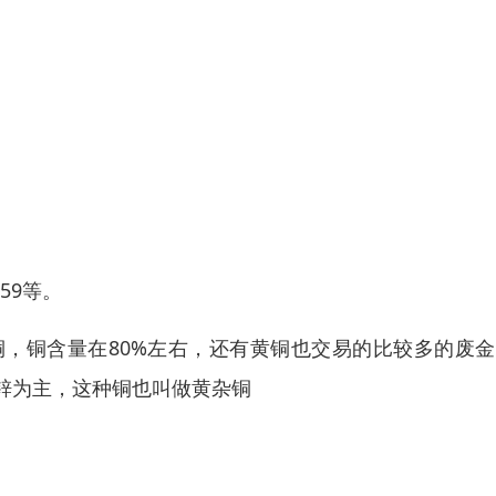
H59等。
，铜含量在80%左右，还有黄铜也交易的比较多的废金
以锌为主，这种铜也叫做黄杂铜