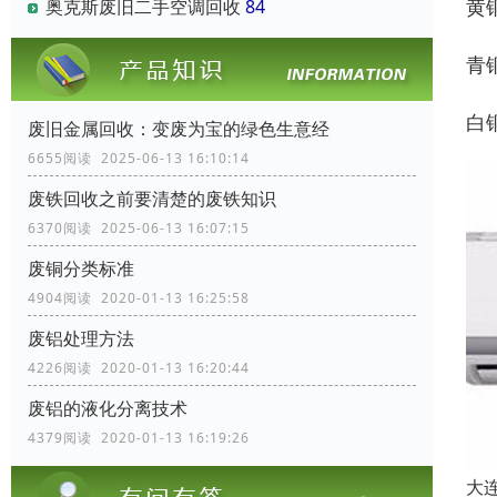
黄铜
奥克斯废旧二手空调回收
84
青
白铜
废旧金属回收：变废为宝的绿色生意经
6655阅读 2025-06-13 16:10:14
废铁回收之前要清楚的废铁知识
6370阅读 2025-06-13 16:07:15
废铜分类标准
4904阅读 2020-01-13 16:25:58
废铝处理方法
4226阅读 2020-01-13 16:20:44
废铝的液化分离技术
4379阅读 2020-01-13 16:19:26
大