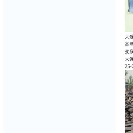
大
高
变
大
25-