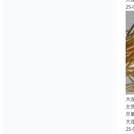
25-
大
主
尽
大
25-