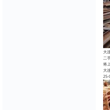
大
二
将
大
25-