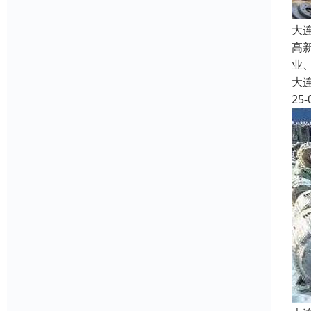
大
高
业
大
25-