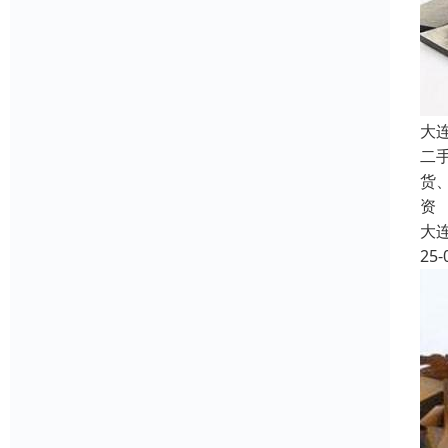
大
二
货
资
大
25-