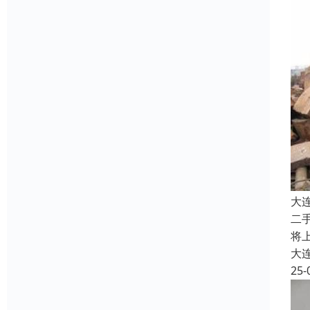
大
二
将
大
25-