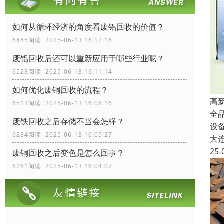
如何从循环经济的角度看废铝回收的价值？
6485阅读 2025-06-13 16:12:16
废铝回收后还可以重新应用于哪些行业呢？
6528阅读 2025-06-13 16:11:14
如何优化废铜回收的流程？
高
6513阅读 2025-06-13 16:08:16
全
废铁回收之后存储不当会怎样？
设
6284阅读 2025-06-13 16:05:27
大
25-
废铜回收之后变色是怎么回事？
6261阅读 2025-06-13 16:04:07