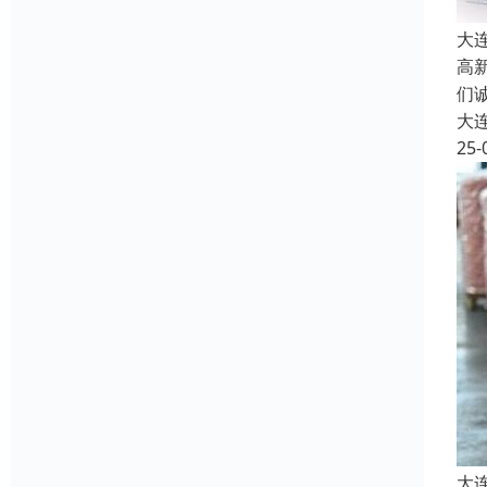
大
高
们
大
25-
大