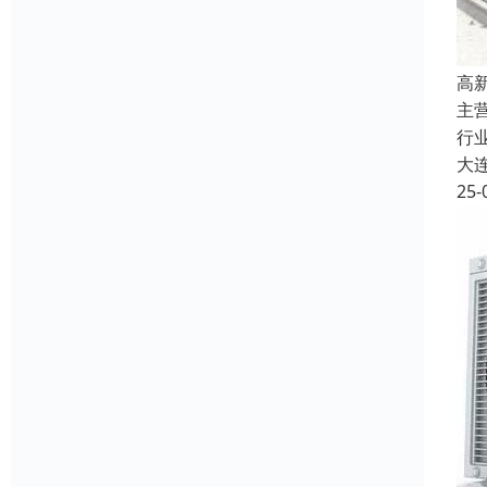
高
主
行
大
25-