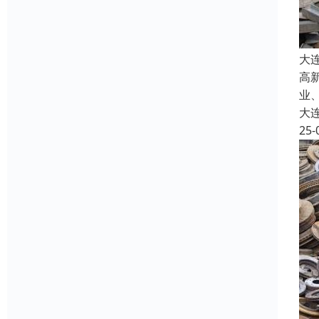
大
高
业
大
25-