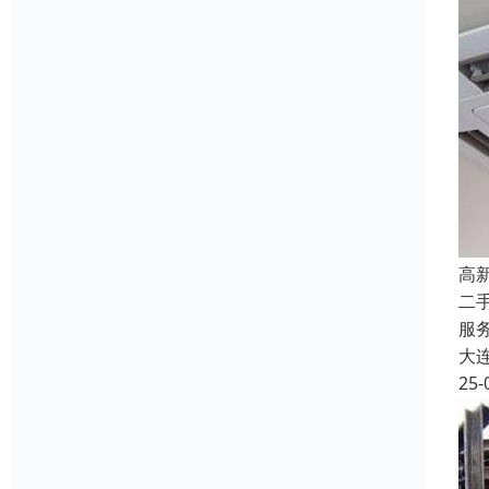
高
二
服
大
25-