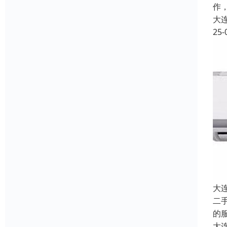
作
大
25-
大
二
的
大