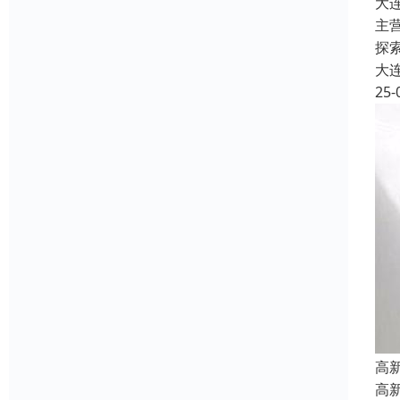
大
主
探
大
25-
高
高