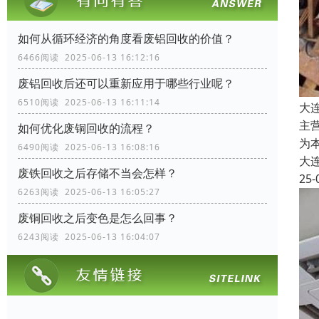
如何从循环经济的角度看废铝回收的价值？
6466阅读 2025-06-13 16:12:16
废铝回收后还可以重新应用于哪些行业呢？
6510阅读 2025-06-13 16:11:14
大
主
如何优化废铜回收的流程？
为
6490阅读 2025-06-13 16:08:16
大
废铁回收之后存储不当会怎样？
25-
6263阅读 2025-06-13 16:05:27
废铜回收之后变色是怎么回事？
6243阅读 2025-06-13 16:04:07