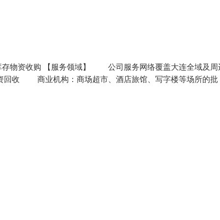
库存物资收购 【服务领域】 公司服务网络覆盖大连全域及周
资回收 商业机构：商场超市、酒店旅馆、写字楼等场所的批