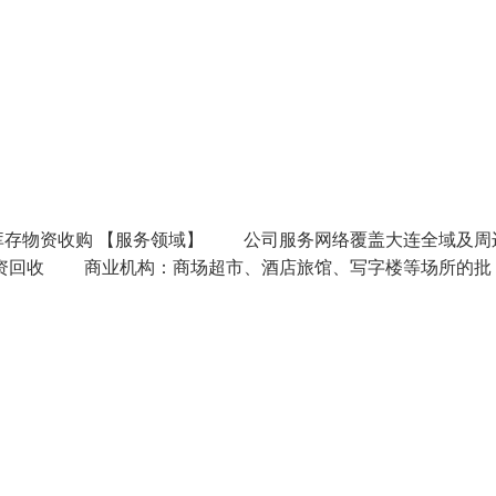
库存物资收购 【服务领域】 公司服务网络覆盖大连全域及周
资回收 商业机构：商场超市、酒店旅馆、写字楼等场所的批