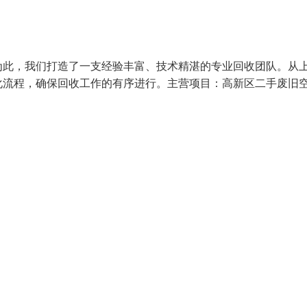
为此，我们打造了一支经验丰富、技术精湛的专业回收团队。从
化流程，确保回收工作的有序进行。主营项目：高新区二手废旧