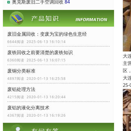
奥克斯废旧二手空调回收
84
废旧金属回收：变废为宝的绿色生意经
6644阅读 2025-06-13 16:10:14
废铁回收之前要清楚的废铁知识
大
6360阅读 2025-06-13 16:07:15
主
区
废铜分类标准
大
4897阅读 2020-01-13 16:25:58
25-
废铝处理方法
4215阅读 2020-01-13 16:20:44
废铝的液化分离技术
4367阅读 2020-01-13 16:19:26