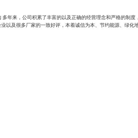
 多年来，公司积累了丰富的以及正确的经营理念和严格的制度
企业以及很多厂家的一致好评，本着诚信为本、节约能源、绿化