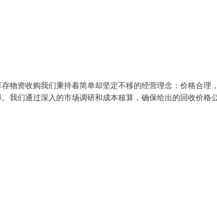
库存物资收购我们秉持着简单却坚定不移的经营理念：价格合理
障。我们通过深入的市场调研和成本核算，确保给出的回收价格