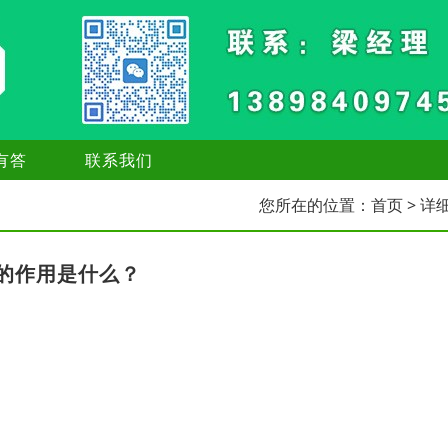
有答
联系我们
您所在的位置：
首页
> 详
的作用是什么？