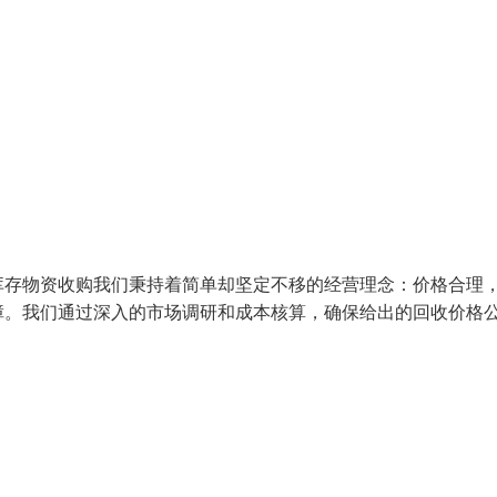
库存物资收购我们秉持着简单却坚定不移的经营理念：价格合理
障。我们通过深入的市场调研和成本核算，确保给出的回收价格