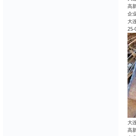
高
企
大
25-
大
高