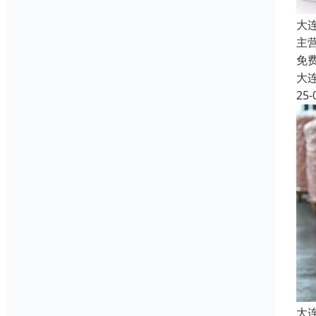
大
主
免
大
25-
大