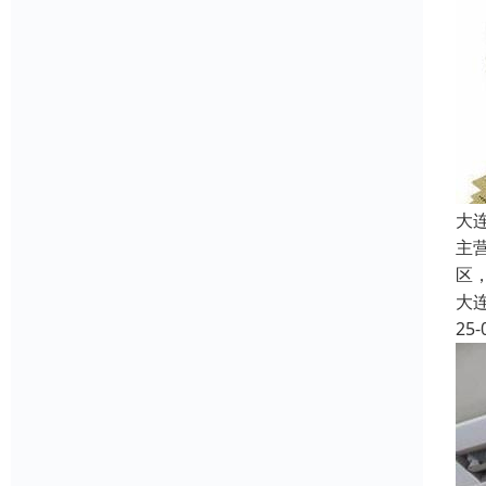
大
主
区
大
25-