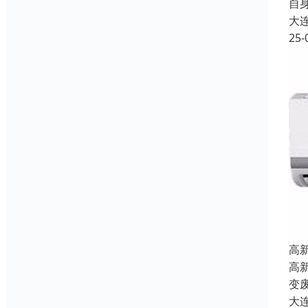
自
大
25-
高
高
变
大