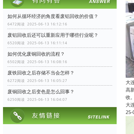
如何从循环经济的角度看废铝回收的价值？
6472阅读 2025-06-13 16:12:16
废铝回收后还可以重新应用于哪些行业呢？
6520阅读 2025-06-13 16:11:14
如何优化废铜回收的流程？
6502阅读 2025-06-13 16:08:16
废铁回收之后存储不当会怎样？
6272阅读 2025-06-13 16:05:27
大
高
废铜回收之后变色是怎么回事？
收
6250阅读 2025-06-13 16:04:07
大
25-