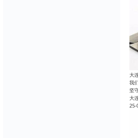
大
我
坚
大
25-