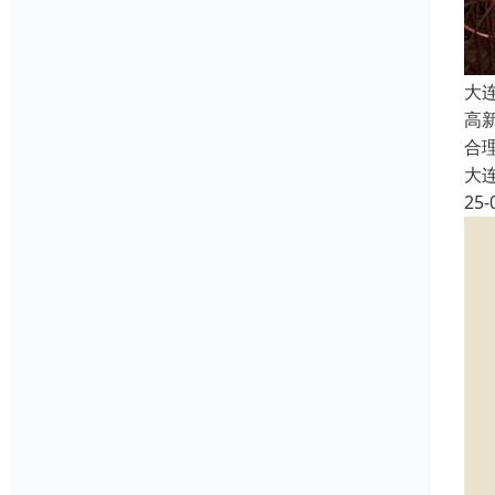
大
高
合
大
25-