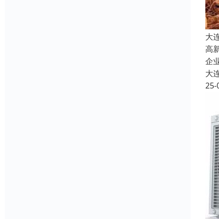
大
高
企
大
25-