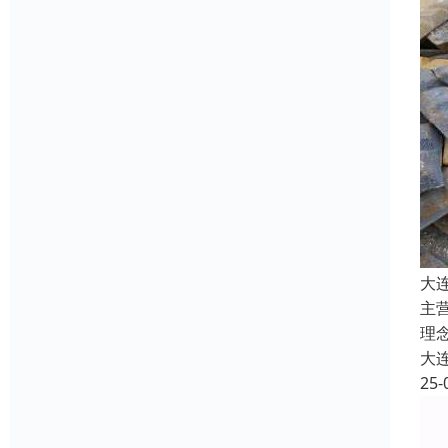
大
主
理
大
25-