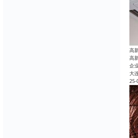
高
高
企
大
25-