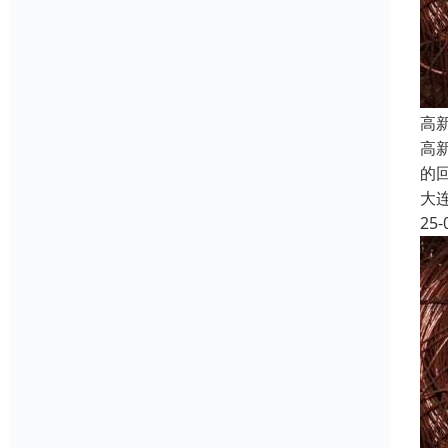
高
高
的
大
25-