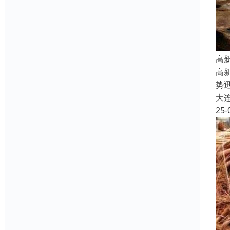
高
高
势
大
25-