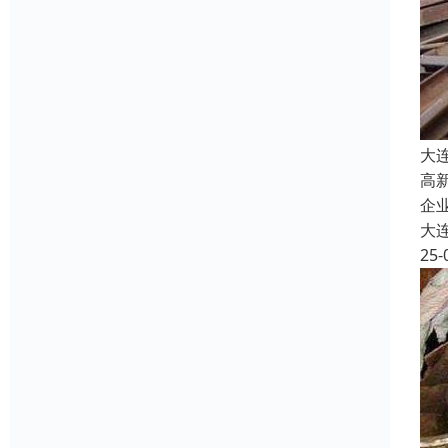
大
高
企
大
25-