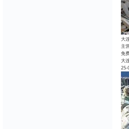
大
主
免
大
25-