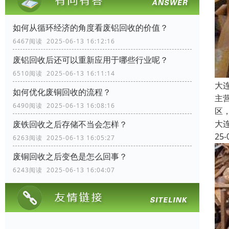
如何从循环经济的角度看废铝回收的价值？
6467阅读 2025-06-13 16:12:16
废铝回收后还可以重新应用于哪些行业呢？
6510阅读 2025-06-13 16:11:14
大
如何优化废铜回收的流程？
主
6490阅读 2025-06-13 16:08:16
区
大
废铁回收之后存储不当会怎样？
25-
6263阅读 2025-06-13 16:05:27
废铜回收之后变色是怎么回事？
6243阅读 2025-06-13 16:04:07