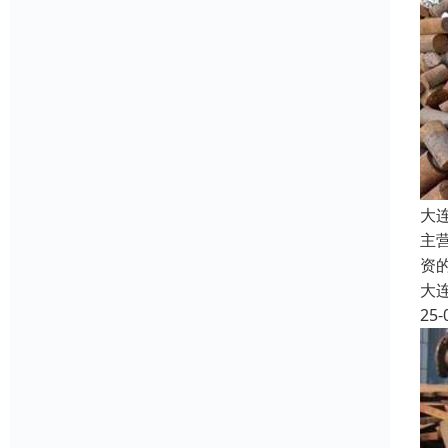
大
主
资
大
25-