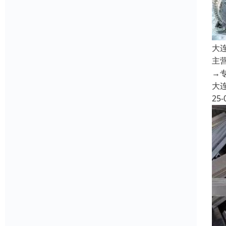
大
主
→
大
25-