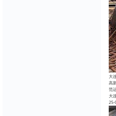
大
高
范
大
25-