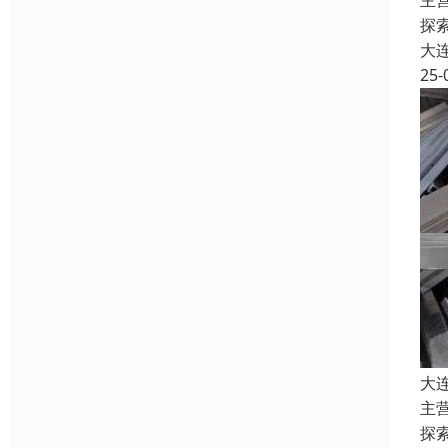
主
探
大
25-
大
主
探