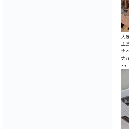
大
主
为
大
25-