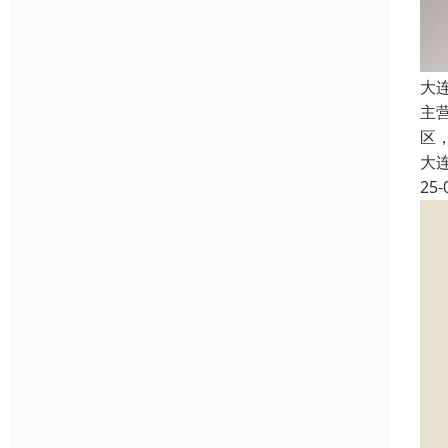
大
主
区
大
25-