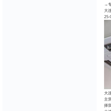
→
大
25-
大
主
择