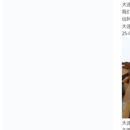
大
我
估
大
25-
大