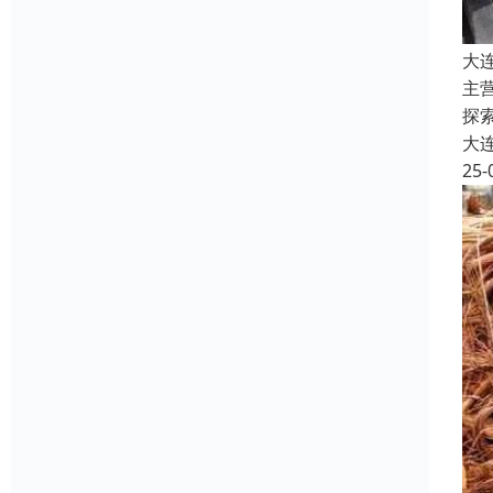
大
主
探
大
25-