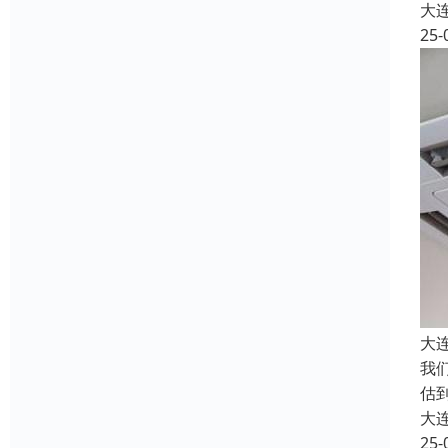
大
25-
大
我
估
大
25-