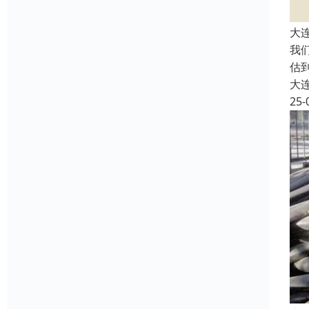
大
我
估
大
25-