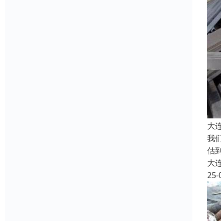
大
我
估
大
25-