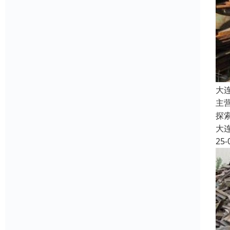
大
主
探
大
25-