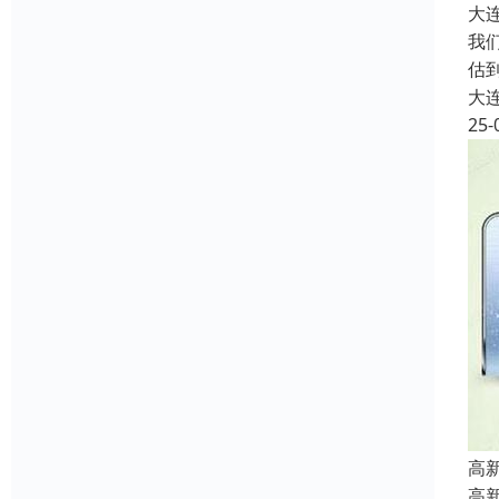
大
我
估
大
25-
高
高