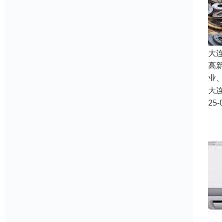
大
高
业
大
25-