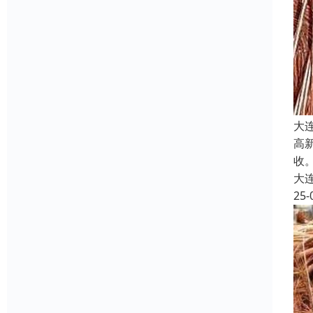
大
高
收
大
25-