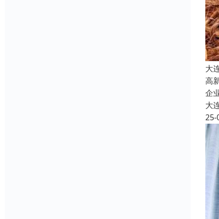
大
高
企
大
25-