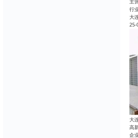
主
行
大
25-
大
高
企