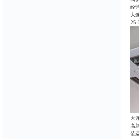
经
大
25-
大
高
范