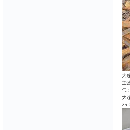
大
主
气
大
25-