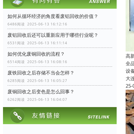
如何从循环经济的角度看废铝回收的价值？
6486阅读 2025-06-13 16:12:16
废铝回收后还可以重新应用于哪些行业呢？
6531阅读 2025-06-13 16:11:14
如何优化废铜回收的流程？
高
6514阅读 2025-06-13 16:08:16
全
设
废铁回收之后存储不当会怎样？
大
6285阅读 2025-06-13 16:05:27
25-
废铜回收之后变色是怎么回事？
6262阅读 2025-06-13 16:04:07