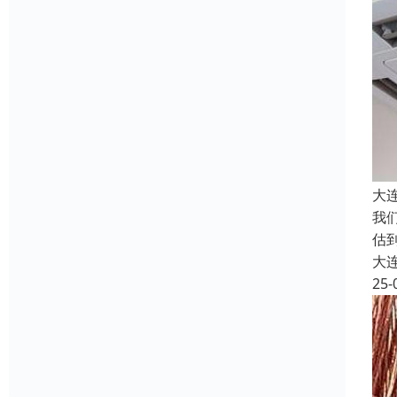
大
我
估
大
25-