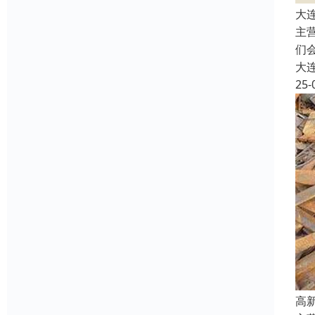
大
主
们
大
25-
高