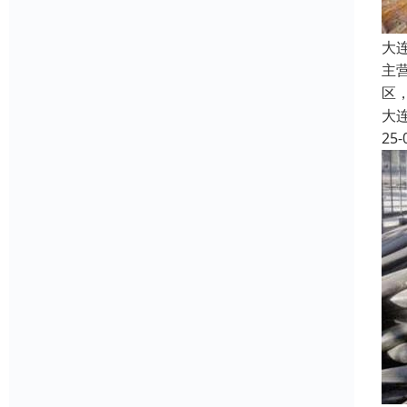
大
主
区
大
25-