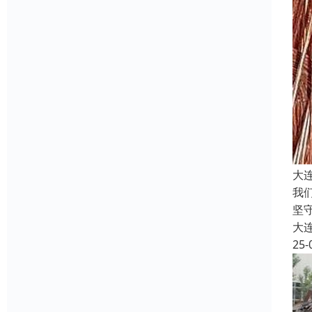
大
我
坚
大
25-