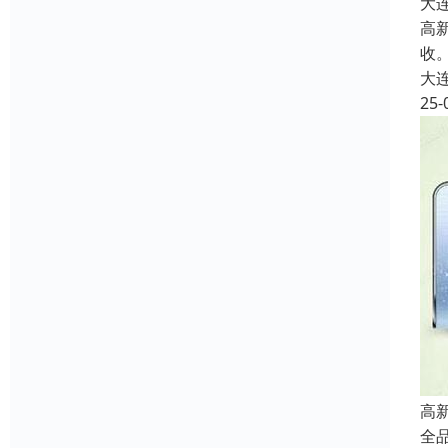
大
高
收
大
25-
高
全