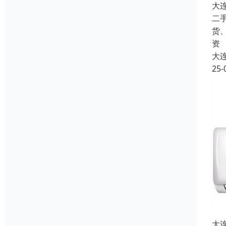
大
二
货
资
大
25-
大