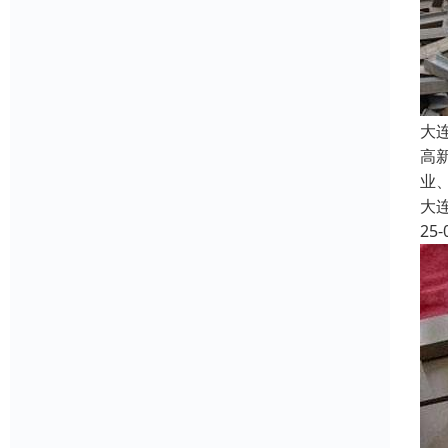
大
高
业
大
25-