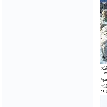
大
主
为
大
25-