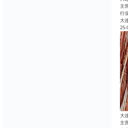
主
行
大
25-
大
主