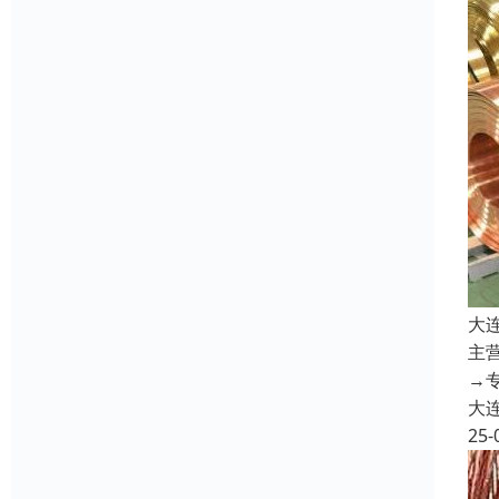
大
主
→
大
25-