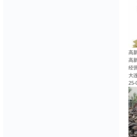
高
高
经
大
25-