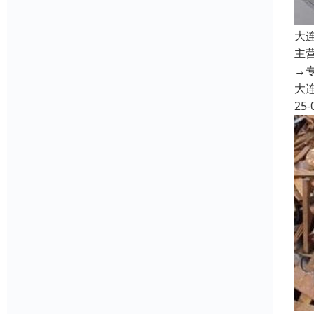
大
主
→
大
25-