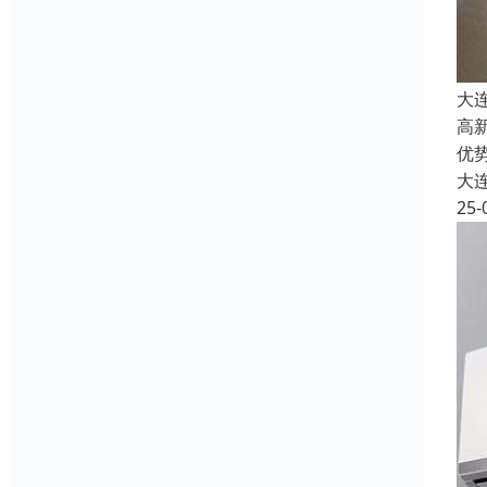
大
高
优
大
25-