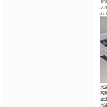
专
大
25-
大
高
企
大