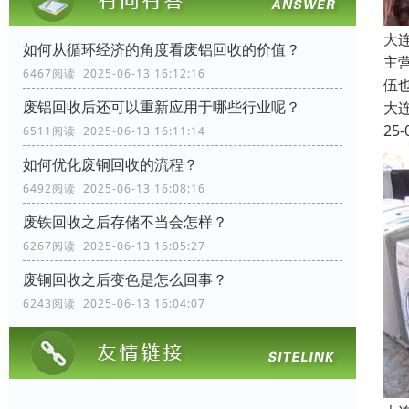
大
如何从循环经济的角度看废铝回收的价值？
主
6467阅读 2025-06-13 16:12:16
伍
废铝回收后还可以重新应用于哪些行业呢？
大
25-
6511阅读 2025-06-13 16:11:14
如何优化废铜回收的流程？
6492阅读 2025-06-13 16:08:16
废铁回收之后存储不当会怎样？
6267阅读 2025-06-13 16:05:27
废铜回收之后变色是怎么回事？
6243阅读 2025-06-13 16:04:07