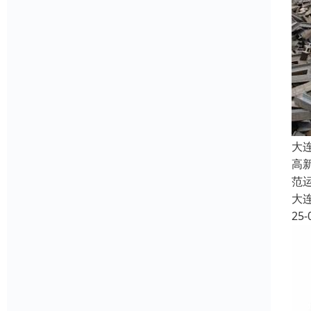
大
高
范
大
25-