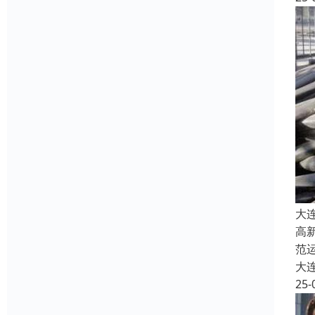
大
高
范
大
25-