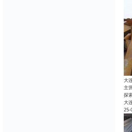
大
主
探
大
25-