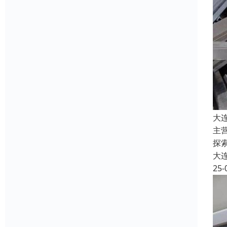
大
主
探
大
25-