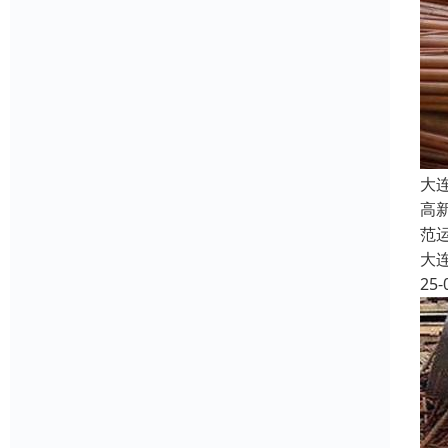
大
高
范
大
25-