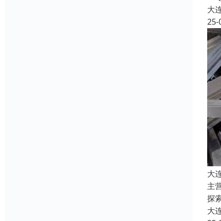
大
25-
大
主
探
大