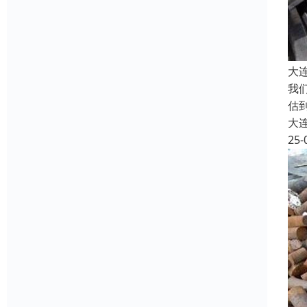
大
我
估
大
25-