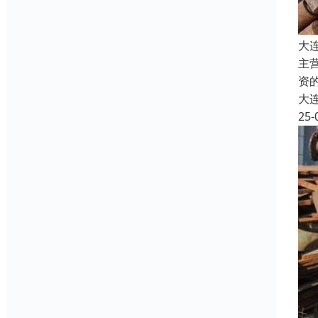
大
主
资
大
25-