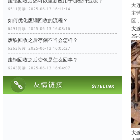
废铝回收后还可以重新应用于哪些行业呢？
大
6511阅读 2025-06-13 16:11:14
主
如何优化废铜回收的流程？
区
大
6491阅读 2025-06-13 16:08:16
25-
废铁回收之后存储不当会怎样？
6263阅读 2025-06-13 16:05:27
废铜回收之后变色是怎么回事？
6243阅读 2025-06-13 16:04:07
大