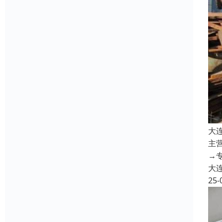
大
主
→
大
25-