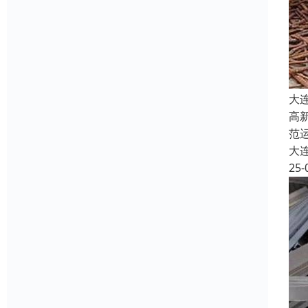
大
高
范
大
25-