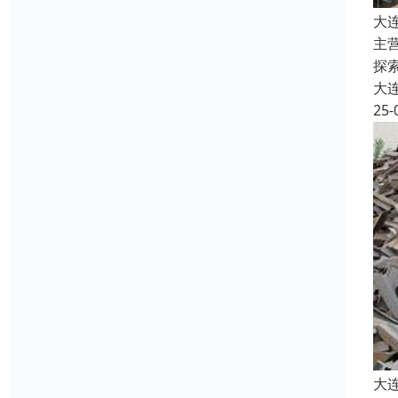
大
主
探
大
25-
大