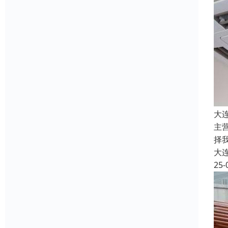
大
主
择
大
25-