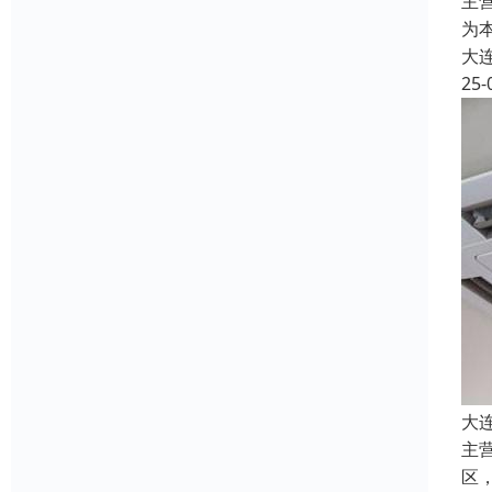
主
为
大
25-
大
主
区